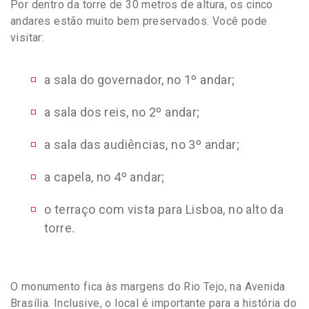
Por dentro da torre de 30 metros de altura, os cinco
andares estão muito bem preservados. Você pode
visitar:
a sala do governador, no 1º andar;
a sala dos reis, no 2º andar;
a sala das audiências, no 3º andar;
a capela, no 4º andar;
o terraço com vista para Lisboa, no alto da
torre.
O monumento fica às margens do Rio Tejo, na Avenida
Brasília. Inclusive, o local é importante para a história do