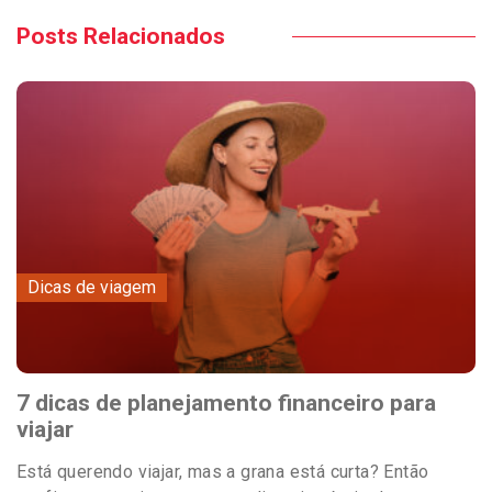
Posts Relacionados
Dicas de viagem
7 dicas de planejamento financeiro para
viajar
Está querendo viajar, mas a grana está curta? Então