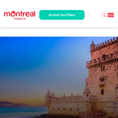
Assine Seu Plano