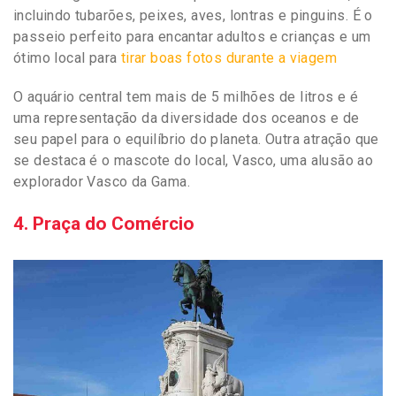
incluindo tubarões, peixes, aves, lontras e pinguins. É o
passeio perfeito para encantar adultos e crianças e um
ótimo local para
tirar boas fotos durante a viagem
O aquário central tem mais de 5 milhões de litros e é
uma representação da diversidade dos oceanos e de
seu papel para o equilíbrio do planeta. Outra atração que
se destaca é o mascote do local, Vasco, uma alusão ao
explorador Vasco da Gama.
4. Praça do Comércio