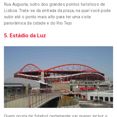
Rua Augusta, outro dos grandes pontos turísticos de
Lisboa. Trata-se da entrada da praça, na qual você pode
subir até o ponto mais alto para ter uma vista
panorâmica da cidade e do Rio Tejo.
5. Estádio da Luz
Quem gosta de futebol certamente vai querer incluir o