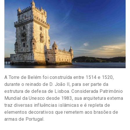
A Torre de Belém foi construída entre 1514 e 1520,
durante o reinado de D. João II, para ser parte da
estrutura de defesa de Lisboa. Considerada Patrimônio
Mundial da Unesco desde 1983, sua arquitetura externa
traz diversas influências islâmicas e é repleta de
elementos decorativos que remetem aos brasões de
armas de Portugal.