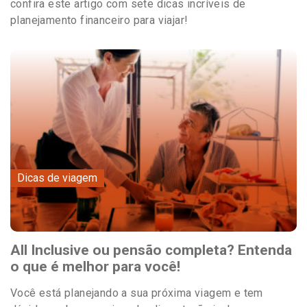
confira este artigo com sete dicas incríveis de
planejamento financeiro para viajar!
Dicas de viagem
All Inclusive ou pensão completa? Entenda
o que é melhor para você!
Você está planejando a sua próxima viagem e tem