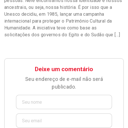
pessoas. Nele encontramos nossa identidade e nossos
ancestrais, ou seja, nossa história. É por isso que a
Unesco decidiu, em 1985, lançar uma campanha
internacional para proteger o Patrimônio Cultural da
Humanidade. A iniciativa teve como base as
solicitações dos governos do Egito e do Sudão que […]
Deixe um comentário
Seu endereço de e-mail não será
publicado.