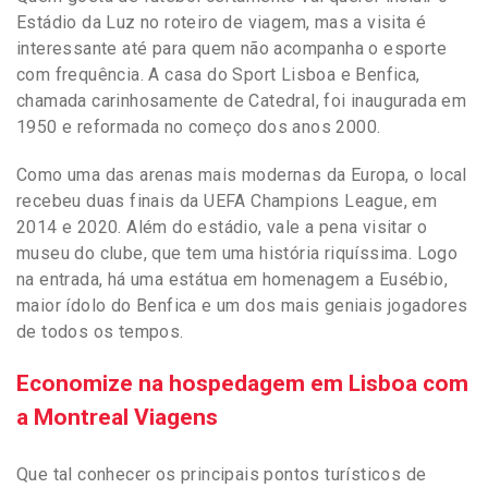
Estádio da Luz no roteiro de viagem, mas a visita é
interessante até para quem não acompanha o esporte
com frequência. A casa do Sport Lisboa e Benfica,
chamada carinhosamente de Catedral, foi inaugurada em
1950 e reformada no começo dos anos 2000.
Como uma das arenas mais modernas da Europa, o local
recebeu duas finais da UEFA Champions League, em
2014 e 2020. Além do estádio, vale a pena visitar o
museu do clube, que tem uma história riquíssima. Logo
na entrada, há uma estátua em homenagem a Eusébio,
maior ídolo do Benfica e um dos mais geniais jogadores
de todos os tempos.
Economize na hospedagem em Lisboa com
a Montreal Viagens
Que tal conhecer os principais pontos turísticos de