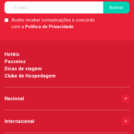
Aceito receber comunicações e concordo
LGPD
com a
Política de Privacidade
*
Hotéis
Passeios
Dicas de viagem
Clube de Hospedagem
Nacional
Internacional