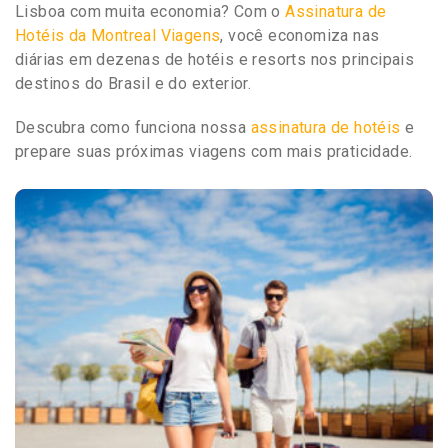
Lisboa com muita economia? Com o
Assinatura de
Hotéis da Montreal Viagens
, você economiza nas
diárias em dezenas de hotéis e resorts nos principais
destinos do Brasil e do exterior.
Descubra como funciona nossa
assinatura de hotéis
e
prepare suas próximas viagens com mais praticidade.