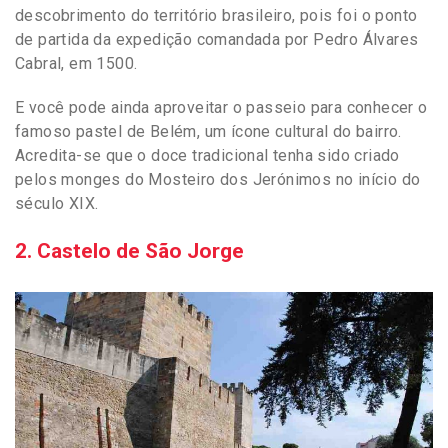
descobrimento do território brasileiro, pois foi o ponto
de partida da expedição comandada por Pedro Álvares
Cabral, em 1500.
E você pode ainda aproveitar o passeio para conhecer o
famoso pastel de Belém, um ícone cultural do bairro.
Acredita-se que o doce tradicional tenha sido criado
pelos monges do Mosteiro dos Jerónimos no início do
século XIX.
2. Castelo de São Jorge