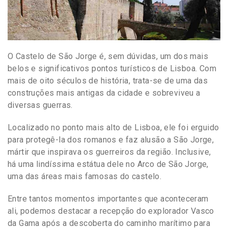
O Castelo de São Jorge é, sem dúvidas, um dos mais
belos e significativos pontos turísticos de Lisboa. Com
mais de oito séculos de história, trata-se de uma das
construções mais antigas da cidade e sobreviveu a
diversas guerras.
Localizado no ponto mais alto de Lisboa, ele foi erguido
para protegê-la dos romanos e faz alusão a São Jorge,
mártir que inspirava os guerreiros da região. Inclusive,
há uma lindíssima estátua dele no Arco de São Jorge,
uma das áreas mais famosas do castelo.
Entre tantos momentos importantes que aconteceram
ali, podemos destacar a recepção do explorador Vasco
da Gama após a descoberta do caminho marítimo para