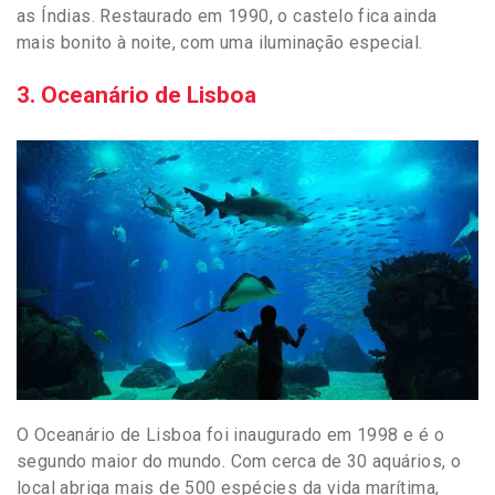
as Índias. Restaurado em 1990, o castelo fica ainda
mais bonito à noite, com uma iluminação especial.
3. Oceanário de Lisboa
O Oceanário de Lisboa foi inaugurado em 1998 e é o
segundo maior do mundo. Com cerca de 30 aquários, o
local abriga mais de 500 espécies da vida marítima,