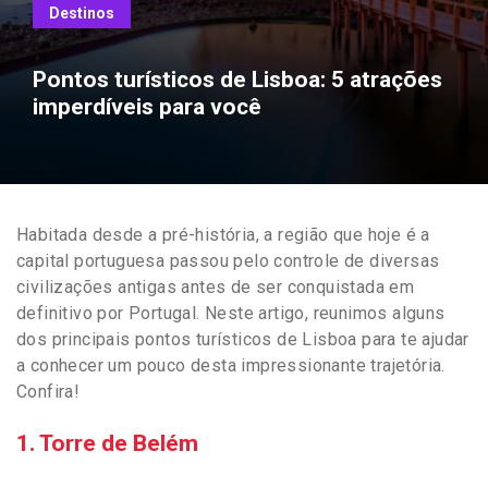
Destinos
Pontos turísticos de Lisboa: 5 atrações
imperdíveis para você
Habitada desde a pré-história, a região que hoje é a
capital portuguesa passou pelo controle de diversas
civilizações antigas antes de ser conquistada em
definitivo por Portugal. Neste artigo, reunimos alguns
dos principais pontos turísticos de Lisboa para te ajudar
a conhecer um pouco desta impressionante trajetória.
Confira!
1. Torre de Belém