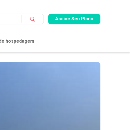
Assine Seu Plano
 de hospedagem