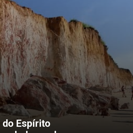
 do Espírito