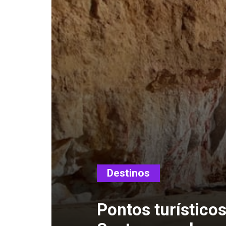
Destinos
Pontos turísticos