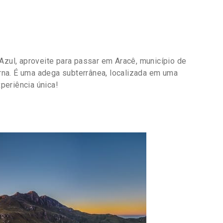
Azul, aproveite para passar em Aracê, município de
na. É uma adega subterrânea, localizada em uma
periência única!