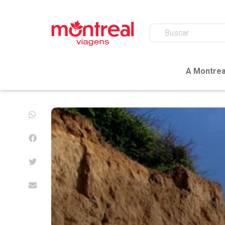
A Montrea