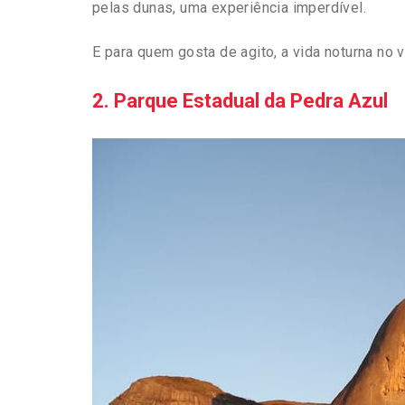
pelas dunas, uma experiência imperdível.
E para quem gosta de agito, a vida noturna no vi
2. Parque Estadual da Pedra Azul