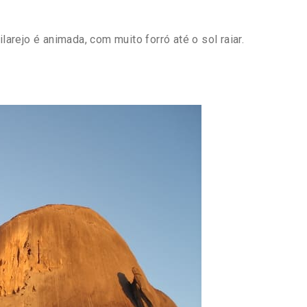
larejo é animada, com muito forró até o sol raiar.