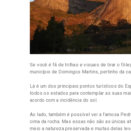
Se você é fã de trilhas e visuais de tirar o fôl
município de Domingos Martins, pertinho da capi
Lá é um dos principais pontos turísticos do Es
todos os estados para contemplar as suas ma
acordo com a incidência do sol.
Ao lado, também é possível ver a famosa Pedr
cima da rocha. Mas essas não são as únicas at
meio a natureza preservada e muitas delas lev