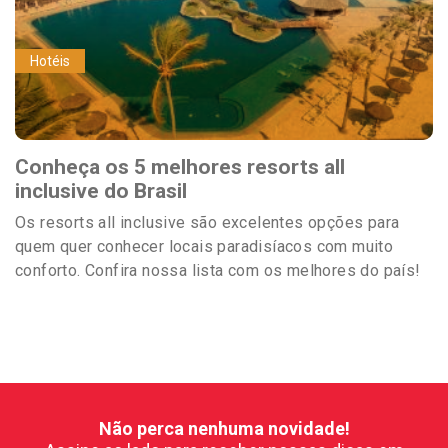
Hotéis
Conheça os 5 melhores resorts all
inclusive do Brasil
Os resorts all inclusive são excelentes opções para
quem quer conhecer locais paradisíacos com muito
conforto. Confira nossa lista com os melhores do país!
Não perca nenhuma novidade!