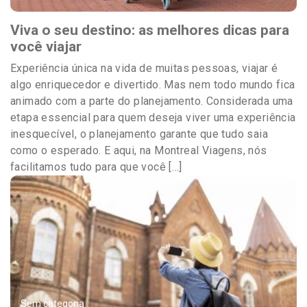
Viva o seu destino: as melhores dicas para
você viajar
Experiência única na vida de muitas pessoas, viajar é
algo enriquecedor e divertido. Mas nem todo mundo fica
animado com a parte do planejamento. Considerada uma
etapa essencial para quem deseja viver uma experiência
inesquecível, o planejamento garante que tudo saia
como o esperado. E aqui, na Montreal Viagens, nós
facilitamos tudo para que você […]
Sem categoria