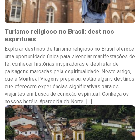
Turismo religioso no Brasil: destinos
espirituais
Explorar destinos de turismo religioso no Brasil oferece
uma oportunidade única para vivenciar manifestações de
fé, conhecer histórias inspiradoras e desfrutar de
paisagens marcadas pela espiritualidade. Neste artigo,
que a Montreal Viagens preparou, estão alguns destinos
que oferecem experiências significativas para os
viajantes em busca de conexão espiritual: Conheça os
nossos hotéis Aparecida do Norte, […]