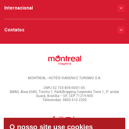
Internacional
Contatos
MONTREAL - HOTÉIS VIAGENS E TURISMO S.A.
CNPJ 02.703.809/0001-05.
SMAS, Área 6580, Trecho 1, ParkShopping Corporate Torre 1, 3° andar.
Guará, Brasília – DF, CEP 71219-900
Televendas: 0800 610 2200