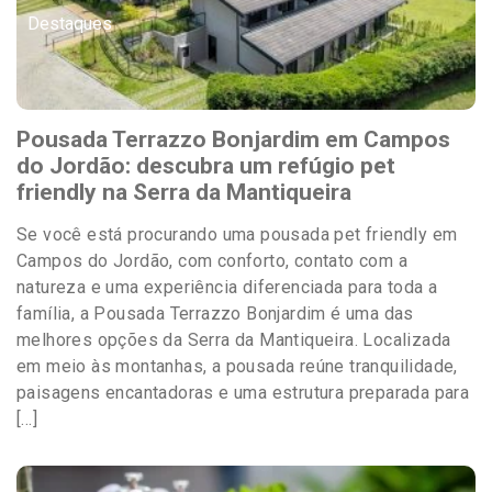
Destaques
Pousada Terrazzo Bonjardim em Campos
do Jordão: descubra um refúgio pet
friendly na Serra da Mantiqueira
Se você está procurando uma pousada pet friendly em
Campos do Jordão, com conforto, contato com a
natureza e uma experiência diferenciada para toda a
família, a Pousada Terrazzo Bonjardim é uma das
melhores opções da Serra da Mantiqueira. Localizada
em meio às montanhas, a pousada reúne tranquilidade,
paisagens encantadoras e uma estrutura preparada para
[…]