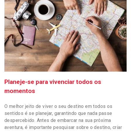
Planeje-se para vivenciar todos os
momentos
O melhor jeito de viver o seu destino em todos os
sentidos é se planejar, garantindo que nada passe
despercebido. Antes de embarcar na sua próxima
aventura, é importante pesquisar sobre o destino, criar