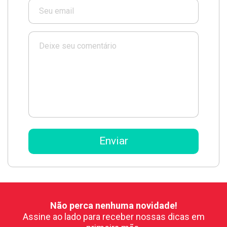
Não perca nenhuma novidade!
Assine ao lado para receber nossas dicas em