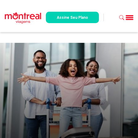
Assine Seu Plano