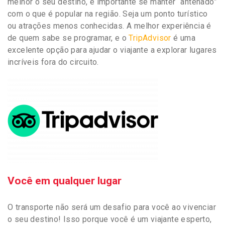
melhor o seu destino, é importante se manter “antenado”
com o que é popular na região. Seja um ponto turístico
ou atrações menos conhecidas. A melhor experiência é
de quem sabe se programar, e o
TripAdvisor
é uma
excelente opção para ajudar o viajante a explorar lugares
incríveis fora do circuito.
Você em qualquer lugar
O transporte não será um desafio para você ao vivenciar
o seu destino! Isso porque você é um viajante esperto,