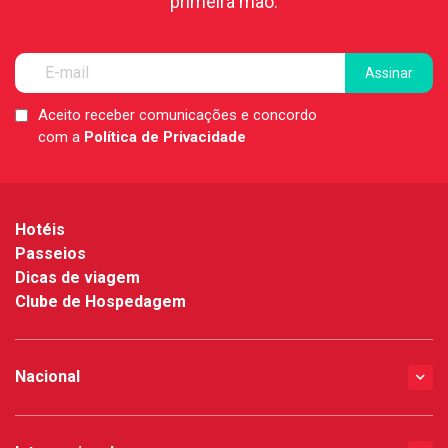
primeira mão.
Aceito receber comunicações e concordo
LGPD
com a
Política de Privacidade
*
Hotéis
Passeios
Dicas de viagem
Clube de Hospedagem
Nacional