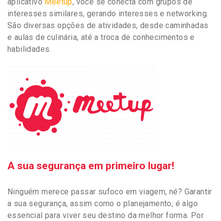
aplicativo
Meetup
, você se conecta com grupos de
interesses similares, gerando interesses e networking.
São diversas opções de atividades, desde caminhadas
e aulas de culinária, até a troca de conhecimentos e
habilidades.
A sua segurança em primeiro lugar!
Ninguém merece passar sufoco em viagem, né? Garantir
a sua segurança, assim como o planejamento, é algo
essencial para viver seu destino da melhor forma. Por