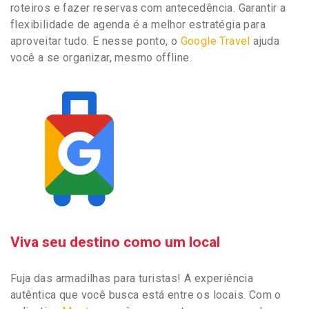
roteiros e fazer reservas com antecedência. Garantir a
flexibilidade de agenda é a melhor estratégia para
aproveitar tudo. E nesse ponto, o
Google Travel
ajuda
você a se organizar, mesmo offline.
Viva seu destino como um local
Fuja das armadilhas para turistas! A experiência
autêntica que você busca está entre os locais. Com o