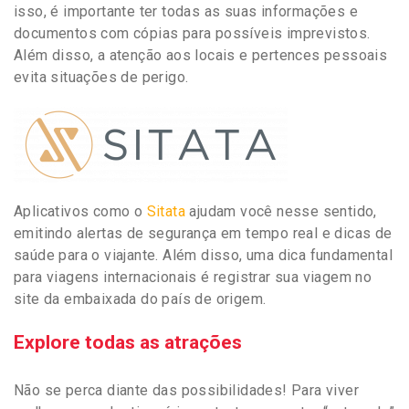
isso, é importante ter todas as suas informações e
documentos com cópias para possíveis imprevistos.
Além disso, a atenção aos locais e pertences pessoais
evita situações de perigo.
Aplicativos como o
Sitata
ajudam você nesse sentido,
emitindo alertas de segurança em tempo real e dicas de
saúde para o viajante. Além disso, uma dica fundamental
para viagens internacionais é registrar sua viagem no
site da embaixada do país de origem.
Explore todas as atrações
Não se perca diante das possibilidades! Para viver