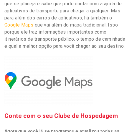
que se planeja e sabe que pode contar com a ajuda de
aplicativos de transporte para chegar a qualquer. Mas
para além dos carros de aplicativos, há também o
Google Maps
que vai além do mapa tradicional. Isso
porque ele traz informações importantes como
itinerários de transporte público, o tempo de caminhada
e qual a melhor opção para você chegar ao seu destino.
Conte com o seu Clube de Hospedagem
Agora que você já se programou e atualizou todas as