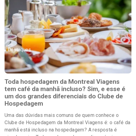
Destaques
Toda hospedagem da Montreal Viagens
tem café da manhã incluso? Sim, e esse é
um dos grandes diferenciais do Clube de
Hospedagem
Uma das dúvidas mais comuns de quem conhece o
Clube de Hospedagem da Montreal Viagens é: o café da
manhã está incluso na hospedagem? A resposta é