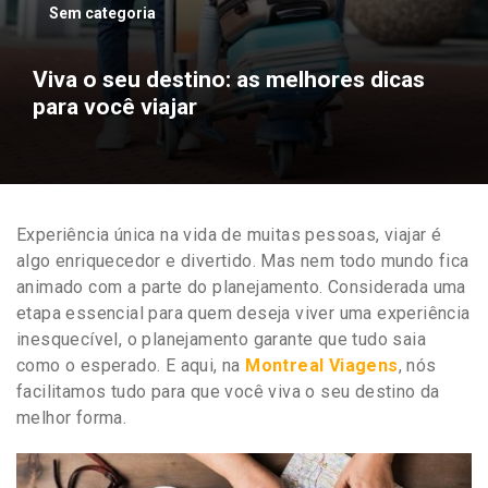
Sem categoria
Viva o seu destino: as melhores dicas
para você viajar
Experiência única na vida de muitas pessoas, viajar é
algo enriquecedor e divertido. Mas nem todo mundo fica
animado com a parte do planejamento. Considerada uma
etapa essencial para quem deseja viver uma experiência
inesquecível, o planejamento garante que tudo saia
como o esperado. E aqui, na
Montreal Viagens
, nós
facilitamos tudo para que você
viva o seu destino
da
melhor forma.