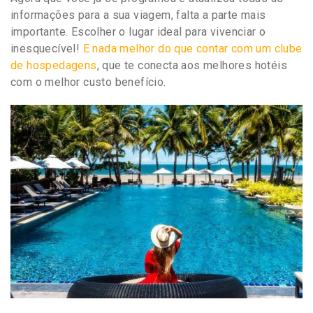
informações para a sua viagem, falta a parte mais
importante. Escolher o lugar ideal para vivenciar o
inesquecível!
E nada melhor do que contar com um clube
de hospedagens
, que te conecta aos melhores hotéis
com o melhor custo benefício.