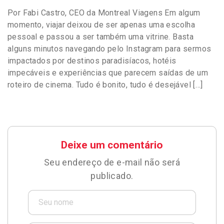
Por Fabi Castro, CEO da Montreal Viagens Em algum
momento, viajar deixou de ser apenas uma escolha
pessoal e passou a ser também uma vitrine. Basta
alguns minutos navegando pelo Instagram para sermos
impactados por destinos paradisíacos, hotéis
impecáveis e experiências que parecem saídas de um
roteiro de cinema. Tudo é bonito, tudo é desejável […]
Deixe um comentário
Seu endereço de e-mail não será
publicado.