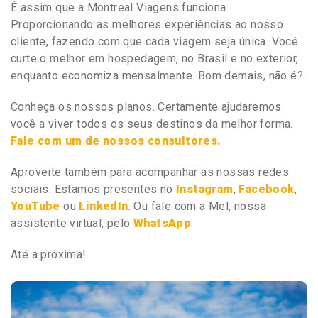
É assim que a Montreal Viagens funciona.
Proporcionando as melhores experiências ao nosso
cliente, fazendo com que cada viagem seja única. Você
curte o melhor em hospedagem, no Brasil e no exterior,
enquanto economiza mensalmente. Bom demais, não é?
Conheça os nossos planos. Certamente ajudaremos
você a viver todos os seus destinos da melhor forma.
Fale com um de nossos consultores.
Aproveite também para acompanhar as nossas redes
sociais. Estamos presentes no
Instagram
,
Facebook
,
YouTube
ou
LinkedIn
. Ou fale com a Mel, nossa
assistente virtual, pelo
WhatsApp
.
Até a próxima!