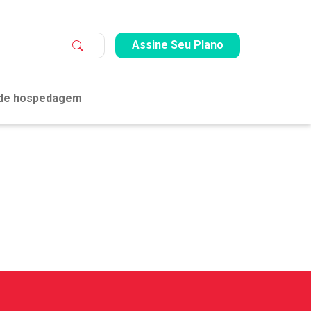
Assine Seu Plano
 de hospedagem