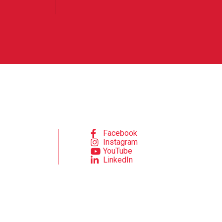
Facebook
Instagram
YouTube
LinkedIn