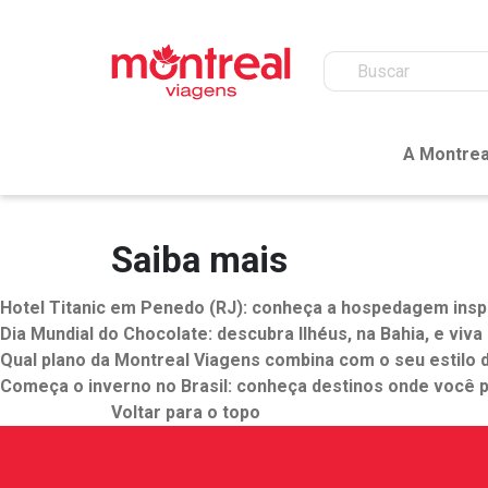
A Montrea
Saiba mais
Hotel Titanic em Penedo (RJ): conheça a hospedagem inspi
Dia Mundial do Chocolate: descubra Ilhéus, na Bahia, e viva
Qual plano da Montreal Viagens combina com o seu estilo d
Começa o inverno no Brasil: conheça destinos onde você 
Voltar para o topo