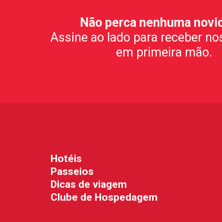
Não perca nenhuma novi
Assine ao lado para receber no
em primeira mão.
Hotéis
Passeios
Dicas de viagem
Clube de Hospedagem