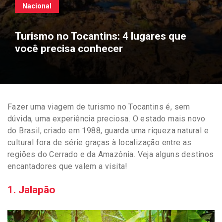
Nacional
Turismo no Tocantins: 4 lugares que
você precisa conhecer
Fazer uma viagem de turismo no Tocantins é, sem
dúvida, uma experiência preciosa. O estado mais novo
do Brasil, criado em 1988, guarda uma riqueza natural e
cultural fora de série graças à localização entre as
regiões do Cerrado e da Amazônia. Veja alguns destinos
encantadores que valem a visita!
1. Jalapão