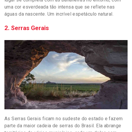
uma cor esverdeada tão intensa que se reflete nas
águas da nascente. Um incrível espetáculo natural.
2. Serras Gerais
As Serras Gerais ficam no sudeste do estado e fazem
parte da maior cadeia de serras do Brasil. Ela abrange