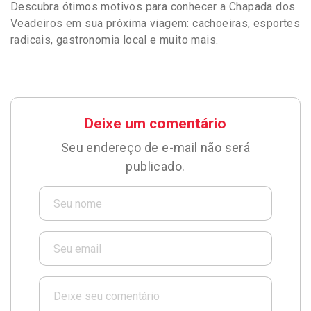
Descubra ótimos motivos para conhecer a Chapada dos
Veadeiros em sua próxima viagem: cachoeiras, esportes
radicais, gastronomia local e muito mais.
Deixe um comentário
Seu endereço de e-mail não será
publicado.