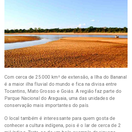
Com cerca de 25.000 km² de extensão, a Ilha do Bananal
é a maior ilha fluvial do mundo e fica na divisa entre
Tocantins, Mato Grosso e Goiás. A região faz parte do
Parque Nacional do Araguaia, uma das unidades de
conservação mais importantes do país.
O local também é interessante para quem gosta de
conhecer a cultura indígena, pois é o lar de cerca de 2