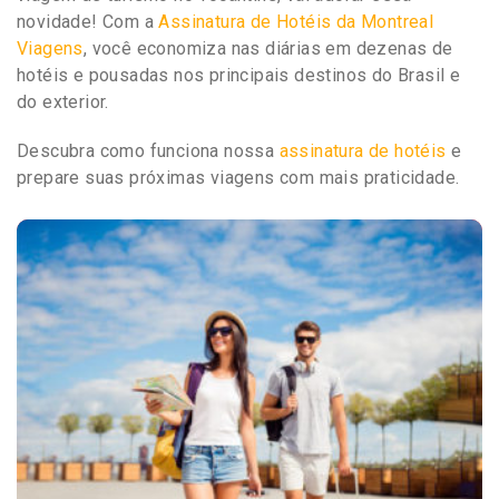
novidade! Com a
Assinatura de Hotéis da Montreal
Viagens
, você economiza nas diárias em dezenas de
hotéis e pousadas nos principais destinos do Brasil e
do exterior.
Descubra como funciona nossa
assinatura de hotéis
e
prepare suas próximas viagens com mais praticidade.