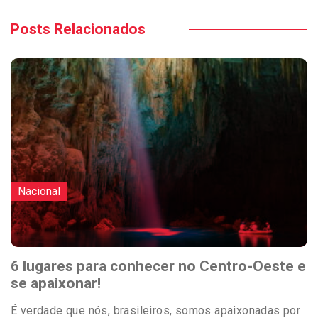
Posts Relacionados
Nacional
6 lugares para conhecer no Centro-Oeste e
se apaixonar!
É verdade que nós, brasileiros, somos apaixonadas por