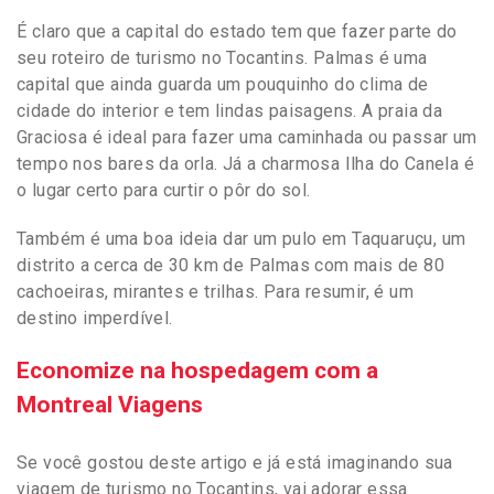
É claro que a capital do estado tem que fazer parte do
seu roteiro de turismo no Tocantins. Palmas é uma
capital que ainda guarda um pouquinho do clima de
cidade do interior e tem lindas paisagens. A praia da
Graciosa é ideal para fazer uma caminhada ou passar um
tempo nos bares da orla. Já a charmosa Ilha do Canela é
o lugar certo para curtir o pôr do sol.
Também é uma boa ideia dar um pulo em Taquaruçu, um
distrito a cerca de 30 km de Palmas com mais de 80
cachoeiras, mirantes e trilhas. Para resumir, é um
destino imperdível.
Economize na hospedagem com a
Montreal Viagens
Se você gostou deste artigo e já está imaginando sua
viagem de turismo no Tocantins, vai adorar essa