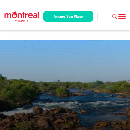
Assine Seu Plano