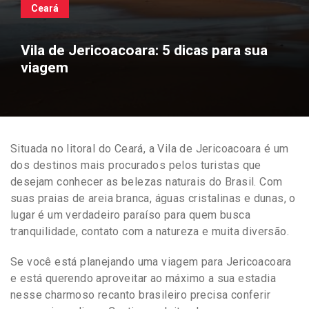
Ceará
Vila de Jericoacoara: 5 dicas para sua
viagem
Situada no litoral do Ceará, a Vila de Jericoacoara é um
dos destinos mais procurados pelos turistas que
desejam conhecer as belezas naturais do Brasil. Com
suas praias de areia branca, águas cristalinas e dunas, o
lugar é um verdadeiro paraíso para quem busca
tranquilidade, contato com a natureza e muita diversão.
Se você está planejando uma viagem para Jericoacoara
e está querendo aproveitar ao máximo a sua estadia
nesse charmoso recanto brasileiro precisa conferir