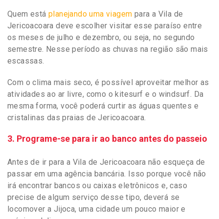
Quem está
planejando uma viagem
para a Vila de
Jericoacoara deve escolher visitar esse paraíso entre
os meses de julho e dezembro, ou seja, no segundo
semestre. Nesse período as chuvas na região são mais
escassas.
Com o clima mais seco, é possível aproveitar melhor as
atividades ao ar livre, como o kitesurf e o windsurf. Da
mesma forma, você poderá curtir as águas quentes e
cristalinas das praias de Jericoacoara.
3. Programe-se para ir ao banco antes do passeio
Antes de ir para a Vila de Jericoacoara não esqueça de
passar em uma agência bancária. Isso porque você não
irá encontrar bancos ou caixas eletrônicos e, caso
precise de algum serviço desse tipo, deverá se
locomover a Jijoca, uma cidade um pouco maior e