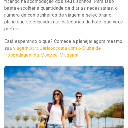
ficando na acomodação dos seus sonhos. Para isso
basta escolher a quantidade de diárias necessárias, o
número de companheiros de viagem e selecionar o
plano que se enquadra nas categorias de hotel que você
preferir.
Está esperando o que? Comece a planejar agora mesmo
sua
viagem para Jericoacoara com o Clube de
Hospedagem da Montreal Viagens
!