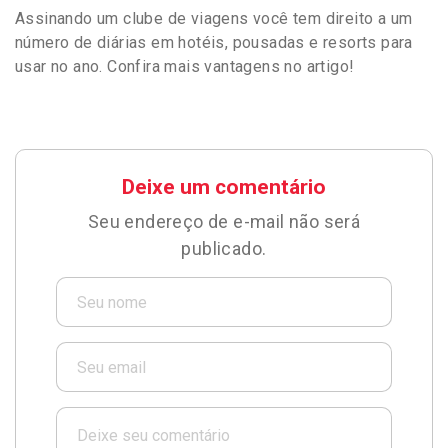
Assinando um clube de viagens você tem direito a um
número de diárias em hotéis, pousadas e resorts para
usar no ano. Confira mais vantagens no artigo!
Deixe um comentário
Seu endereço de e-mail não será
publicado.