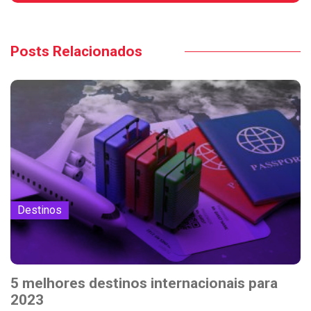
Posts Relacionados
Destinos
5 melhores destinos internacionais para
2023