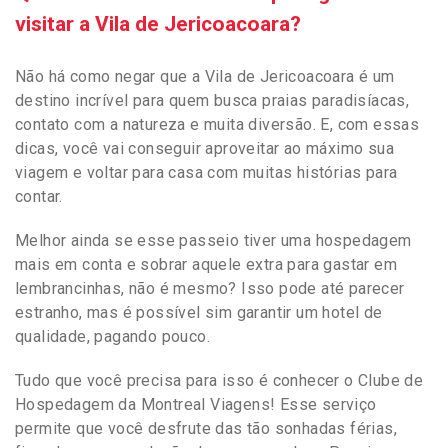
visitar a Vila de Jericoacoara?
Não há como negar que a Vila de Jericoacoara é um
destino incrível para quem busca praias paradisíacas,
contato com a natureza e muita diversão. E, com essas
dicas, você vai conseguir aproveitar ao máximo sua
viagem e voltar para casa com muitas histórias para
contar.
Melhor ainda se esse passeio tiver uma hospedagem
mais em conta e sobrar aquele extra para gastar em
lembrancinhas, não é mesmo? Isso pode até parecer
estranho, mas é possível sim garantir um hotel de
qualidade, pagando pouco.
Tudo que você precisa para isso é conhecer o Clube de
Hospedagem da Montreal Viagens! Esse serviço
permite que você desfrute das tão sonhadas férias,