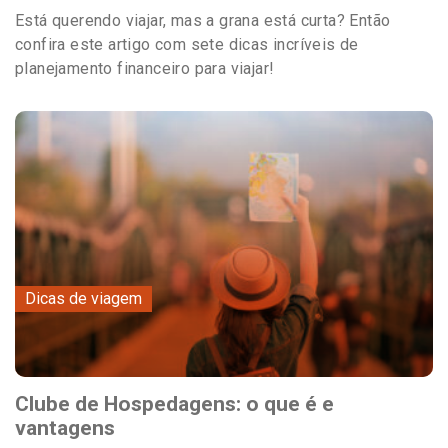
Está querendo viajar, mas a grana está curta? Então
confira este artigo com sete dicas incríveis de
planejamento financeiro para viajar!
Dicas de viagem
Clube de Hospedagens: o que é e
vantagens