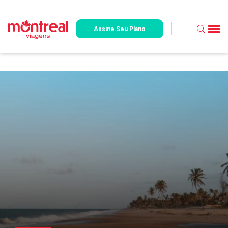
Assine Seu Plano