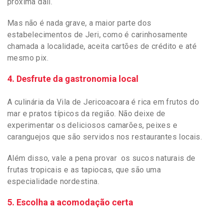
próxima dali.
Mas não é nada grave, a maior parte dos
estabelecimentos de Jeri, como é carinhosamente
chamada a localidade, aceita cartões de crédito e até
mesmo pix.
4. Desfrute da gastronomia local
A culinária da Vila de Jericoacoara é rica em frutos do
mar e pratos típicos da região. Não deixe d
e
experimentar os deliciosos camarões, peixes e
caranguejos que são servidos nos restaurantes locais.
Além disso, vale a pena provar os sucos naturais de
frutas tropicais e as tapiocas, que são uma
especialidade nordestina.
5. Escolha a acomodação certa