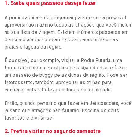
1. Saiba quais passeios deseja fazer
A primeira dica é se programar para que seja possível
aproveitar ao máximo todas as atrações que você incluir
na sua lista de viagem. Existem inúmeros passeios em
Jericoacoara que podem te levar para conhecer as
praias e lagoas da região.
É possível, por exemplo, visitar a Pedra Furada, uma
formação rochosa esculpida pela ação do mar, e fazer
um passeio de bug
gy pelas dunas da região. Pode ser
interessante, também, aproveitar as trilhas para
conhecer outras belezas naturais da localidade.
Então, quando pensar o que fazer em Jericoacoara, você
já sabe que atrações não faltarão. Escolha os seus
favoritos e divirta-se!
2. Prefira visitar no segundo semestre