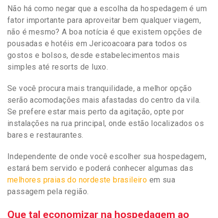
Não há como negar que a escolha da hospedagem é um
fator importante para aproveitar bem qualquer viagem,
não é mesmo? A boa notícia é que existem opções de
pousadas e hotéis em Jericoacoara para todos os
gostos e bolsos, desde estabelecimentos mais
simples até resorts de luxo.
Se você procura mais tranquilidade, a melhor opção
serão acomodações mais afastadas do centro da vila.
Se prefere estar mais perto da agitação, opte por
instalações na rua principal, onde estão localizados os
bares e restaurantes.
Independente de onde você escolher sua hospedagem,
estará bem servido e poderá conhecer algumas das
melhores praias do nordeste brasileiro
em sua
passagem pela região.
Que tal economizar na hospedagem ao