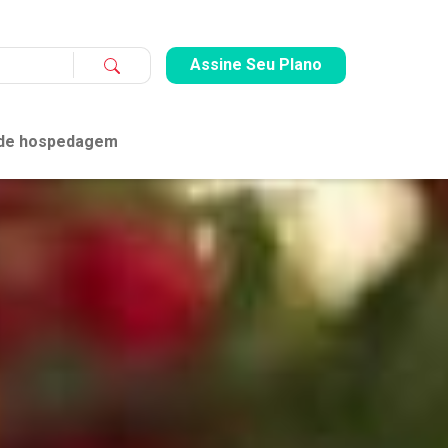
Assine Seu Plano
 de hospedagem