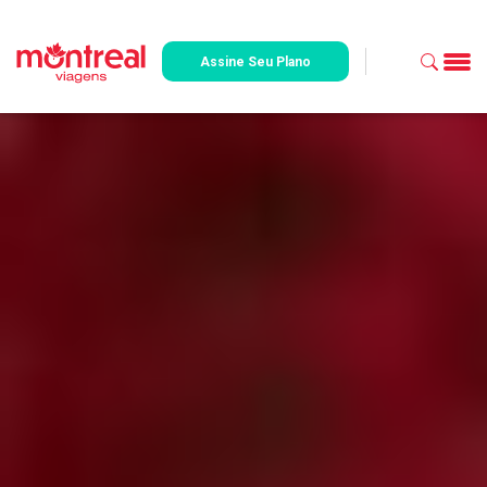
Assine Seu Plano