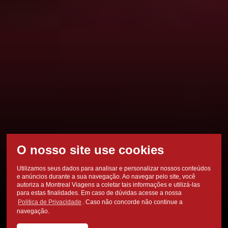
Utilizamos seus dados para analisar e personalizar nossos conteúdos
e anúncios durante a sua navegação. Ao navegar pelo site, você
autoriza a Montreal Viagens a coletar tais informações e utilizá-las
para estas finalidades. Em caso de dúvidas acesse a nossa
Politica de Privacidade
. Caso não concorde não continue a
navegação.